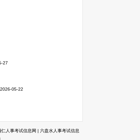
5-27
2026-05-22
铜仁人事考试信息网
|
六盘水人事考试信息
网