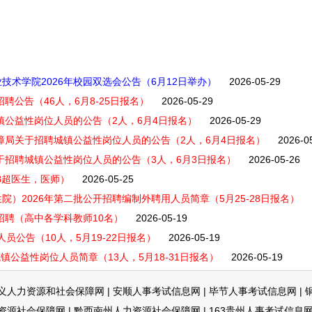
术学院2026年校园双选会公告（6月12日举办）
2026-05-29
聘公告（46人，6月8-25日报名）
2026-05-29
镇公益性岗位人员的公告（2人，6月4日报名）
2026-05-29
保障局关于招聘城镇公益性岗位人员的公告（2人，6月4日报名）
2026-0
于招聘城镇公益性岗位人员的公告（3人，6月3日报名）
2026-05-26
B超医生，医师）
2026-05-25
）2026年第二批公开招聘编制外聘用人员简章（5月25-28日报名）
招聘（高中各学科教师10名）
2026-05-19
员公告（10人，5月19-22日报名）
2026-05-19
镇公益性岗位人员简章（13人，5月18-31日报名）
2026-05-19
义人力资源和社会保障网
|
安顺人事考试信息网
|
毕节人事考试信息网
|
资源社会保障网
|
黔西南州人力资源社会保障网
|
163贵州人事考试信息