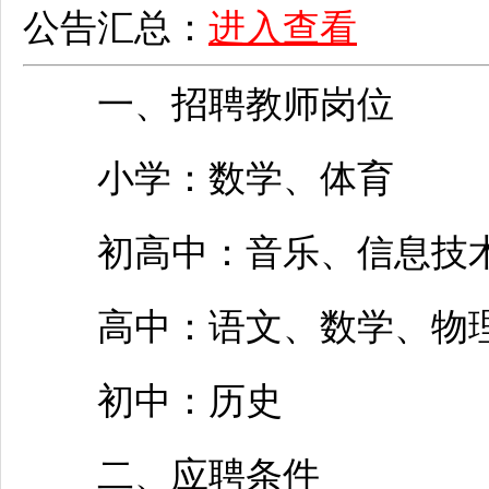
公告汇总：
进入查看
一、
招聘
教师
岗位
小学：数学、体育
初高中：音乐、信息技
高中：语文、数学、物理
初中：历史
二、应聘条件