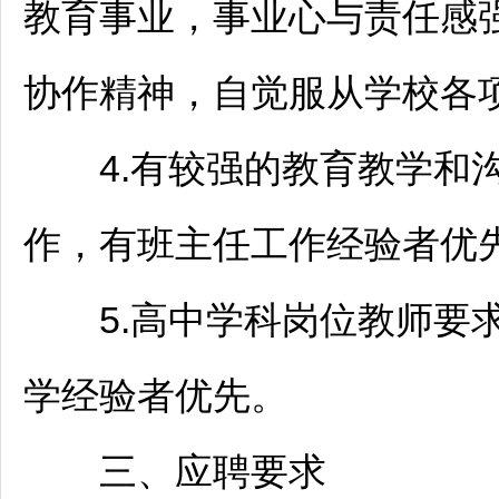
教育事业，事业心与责任感
协作精神，自觉服从学校各
4.有较强的教育教学和沟
作，有班主任工作经验者优
5.高中学科岗位
教师
要
学经验者优先。
三、应聘要求