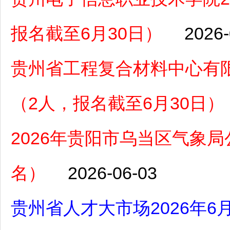
报名截至6月30日）
2026-
贵州省工程复合材料中心有限
（2人，报名截至6月30日）
2026年贵阳市乌当区气象局
名）
2026-06-03
贵州省人才大市场2026年