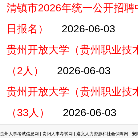
清镇市2026年统一公开招聘中
日报名）
2026-06-03
贵州开放大学（贵州职业技术
（2人）
2026-06-03
贵州开放大学（贵州职业技术
（33人）
2026-06-03
贵州人事考试信息网
|
贵阳人事考试网
|
遵义人力资源和社会保障网
|
安