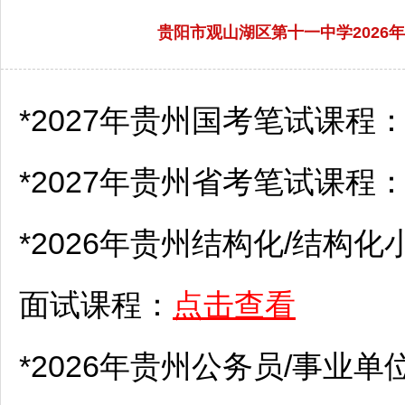
贵阳市观山湖区第十一中学202
*2027年贵州国考笔试课程
*2027年贵州省考笔试课程
*2026年贵州结构化/结构化
面试课程：
点击查看
*2026年贵州
公务员
/
事业单