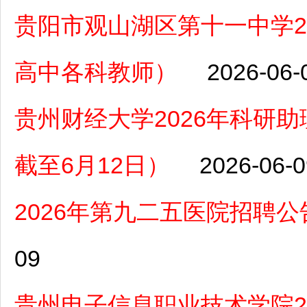
贵阳市观山湖区第十一中学2
高中各科教师）
2026-06-
贵州财经大学2026年科研
截至6月12日）
2026-06-0
2026年第九二五医院招聘公
09
贵州电子信息职业技术学院2