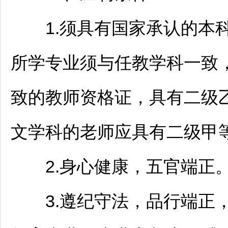
1.须具有国家承认的本科
所学专业须与任教学科一致
致的
教师
资格证，具有二级
文学科的老师应具有二级甲
2.身心健康，五官端正
3.遵纪守法，品行端正，