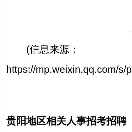
(信息来源：
https://mp.weixin.qq.com
贵阳地区相关人事招考招聘