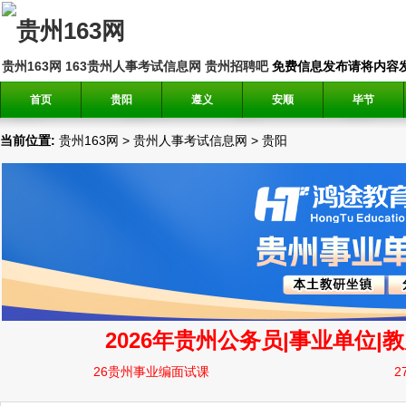
贵州163网
163贵州人事考试信息网
贵州招聘吧
免费信息发布请将内容发送到邮
首页
贵阳
遵义
安顺
毕节
当前位置:
贵州163网
>
贵州人事考试信息网
>
贵阳