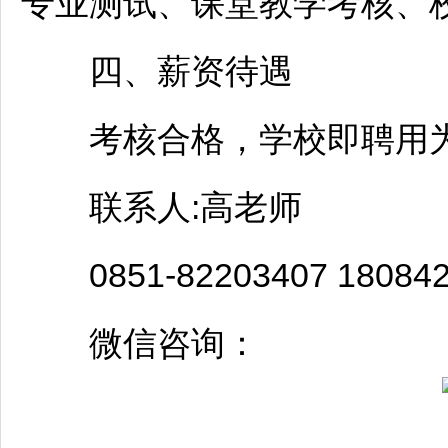
专业测试、课堂教学考核、
四、薪资待遇
考核合格，学校即聘用为
联系人:高老师
0851-82203407 180842
微信咨询：