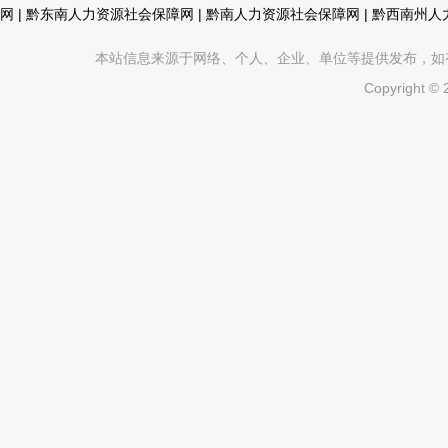
网
|
黔东南人力资源社会保障网
|
黔南人力资源社会保障网
|
黔西南州人
本站信息来源于网络、个人、企业、单位等提供发布，如有不真
Copyright ©