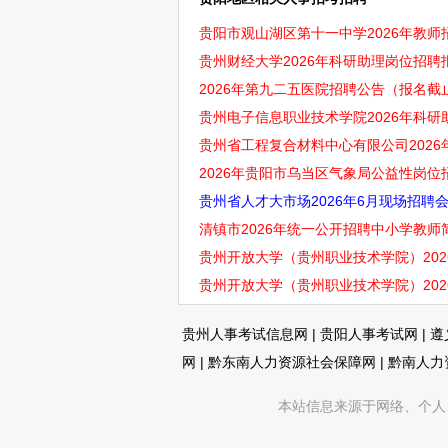
贵阳市观山湖区第十一中学2026年教
贵州财经大学2026年科研助理岗位招聘
2026年第九二五医院招聘公告（报名截止
贵州电子信息职业技术学院2026年科研
贵州省工程复合材料中心有限公司2026
2026年贵阳市乌当区气象局公益性岗位招
贵州省人才大市场2026年6月现场招聘
清镇市2026年统一公开招聘中小学教师简
贵州开放大学（贵州职业技术学院）20
贵州开放大学（贵州职业技术学院）202
贵州人事考试信息网
|
贵阳人事考试网
|
遵
网
|
黔东南人力资源社会保障网
|
黔南人力
本站信息来源于网络、个人、