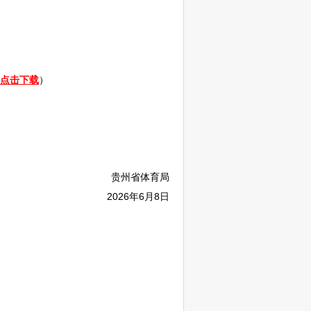
点击下载
）
贵州省体育局
2026年6月8日