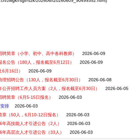
/zwgk/rsgl/rszk/202606/t20260609_90499352.html)
师招聘简章（小学、初中、高中各科教师）
2026-06-09
报名公告（180人，报名截至6月12日）
2026-06-09
6月16日）
2026-06-09
助理招聘公告（130人，报名截至6月30日）
2026-06-08
年公开招聘工作人员方案（2人，报名截至6月30日）
2026-06-05
聘简章（6月5-15日报名）
2026-06-03
会安排
2026-06-03
章（50人，6月10-12日报名）
2026-06-03
26年高技能人才引进公告（2人）
2026-06-03
6年高层次人才引进公告（33人）
2026-06-03