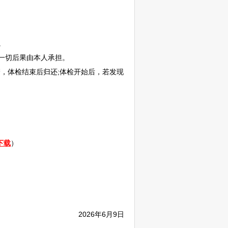
。
一切后果由本人承担。
，体检结束后归还;体检开始后，若发现
下载
）
2026年6月9日