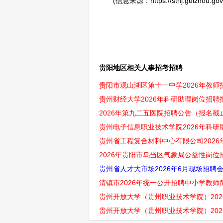
(信息来源：https://sthj.guizhou.gov.cn
贵阳地区相关人事招考招聘
贵阳市观山湖区第十一中学2026年教
贵州财经大学2026年科研助理岗位招聘
2026年第九二五医院招聘公告（报名截止
贵州电子信息职业技术学院2026年科研
贵州省工程复合材料中心有限公司2026
2026年贵阳市乌当区气象局公益性岗位招
贵州省人才大市场2026年6月现场招聘
清镇市2026年统一公开招聘中小学教师简
贵州开放大学（贵州职业技术学院）20
贵州开放大学（贵州职业技术学院）202